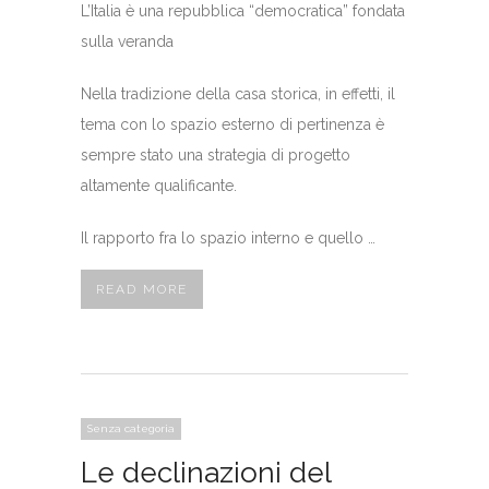
L’Italia è una repubblica “democratica” fondata
sulla veranda
Nella tradizione della casa storica, in effetti, il
tema con lo spazio esterno di pertinenza è
sempre stato una strategia di progetto
altamente qualificante.
Il rapporto fra lo spazio interno e quello …
READ MORE
Senza categoria
Le declinazioni del