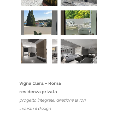
Vigna Clara – Roma
residenza privata
progetto integrale, direzione lavori,
industrial design