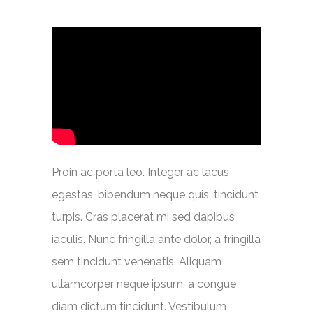
Proin ac porta leo. Integer ac lacus
egestas, bibendum neque quis, tincidunt
turpis. Cras placerat mi sed dapibus
iaculis. Nunc fringilla ante dolor, a fringilla
sem tincidunt venenatis. Aliquam
ullamcorper neque ipsum, a congue
diam dictum tincidunt. Vestibulum