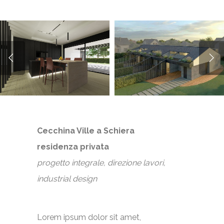
Cecchina Ville a Schiera
residenza privata
progetto integrale, direzione lavori,
industrial design
Lorem ipsum dolor sit amet,