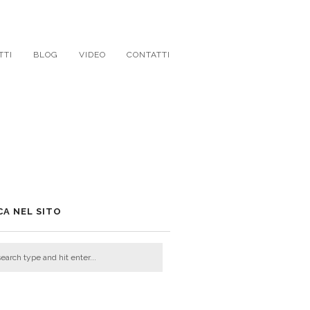
TTI
BLOG
VIDEO
CONTATTI
CA NEL SITO