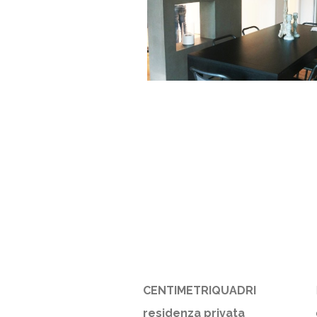
CENTIMETRIQUADRI
residenza privata