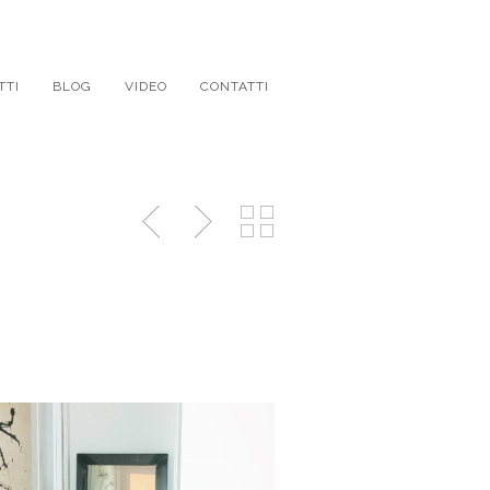
TTI
BLOG
VIDEO
CONTATTI