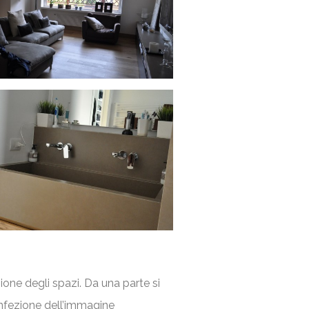
ione degli spazi. Da una parte si
nfezione dell’immagine