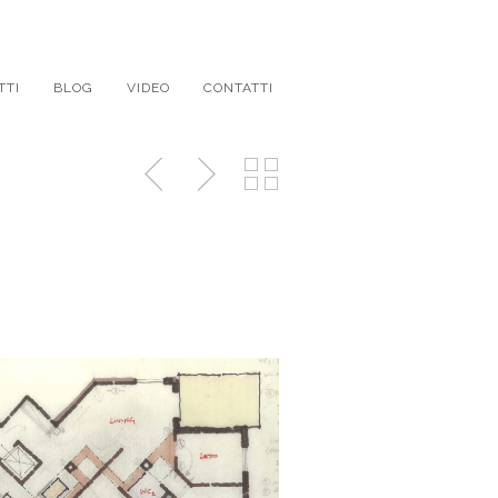
TTI
BLOG
VIDEO
CONTATTI