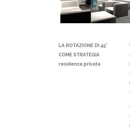
LA ROTAZIONE DI 45°
COME STRATEGIA
residenza privata