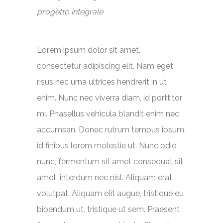
progetto integrale
Lorem ipsum dolor sit amet,
consectetur adipiscing elit. Nam eget
risus nec urna ultrices hendrerit in ut
enim. Nunc nec viverra diam, id porttitor
mi. Phasellus vehicula blandit enim nec
accumsan. Donec rutrum tempus ipsum,
id finibus lorem molestie ut. Nunc odio
nunc, fermentum sit amet consequat sit
amet, interdum nec nisl. Aliquam erat
volutpat. Aliquam elit augue, tristique eu
bibendum ut, tristique ut sem. Praesent