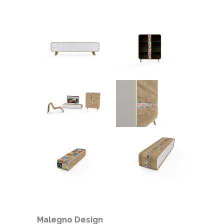
Malegno Design