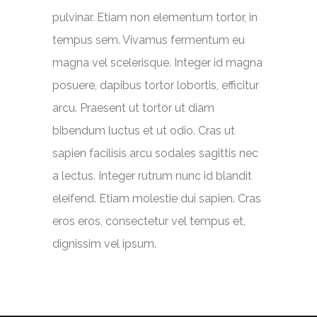
pulvinar. Etiam non elementum tortor, in
tempus sem. Vivamus fermentum eu
magna vel scelerisque. Integer id magna
posuere, dapibus tortor lobortis, efficitur
arcu. Praesent ut tortor ut diam
bibendum luctus et ut odio. Cras ut
sapien facilisis arcu sodales sagittis nec
a lectus. Integer rutrum nunc id blandit
eleifend. Etiam molestie dui sapien. Cras
eros eros, consectetur vel tempus et,
dignissim vel ipsum.