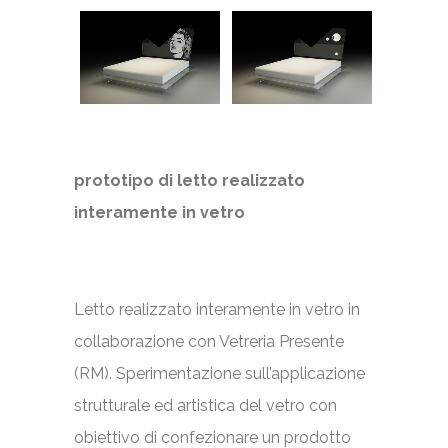
prototipo di letto realizzato
interamente in vetro
Letto realizzato interamente in vetro in
collaborazione con Vetreria Presente
(RM). Sperimentazione sull’applicazione
strutturale ed artistica del vetro con
obiettivo di confezionare un prodotto