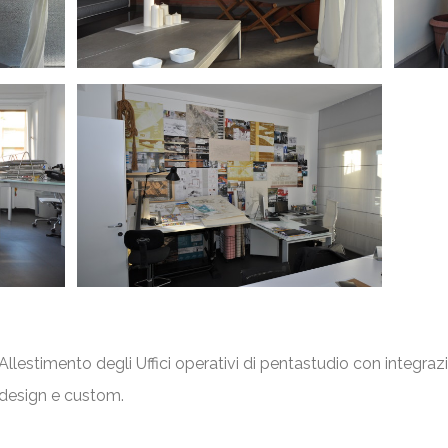
Allestimento degli Uffici operativi di pentastudio con integrazi
design e custom.