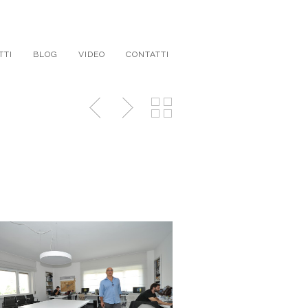
TTI
BLOG
VIDEO
CONTATTI