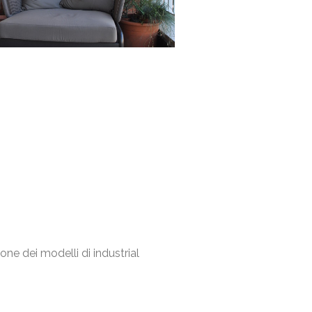
one dei modelli di industrial