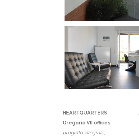
HEARTQUARTERS
Gregorio VII offices
progetto integrale,