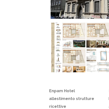
Enpam Hotel
allestimento strutture
ricettive