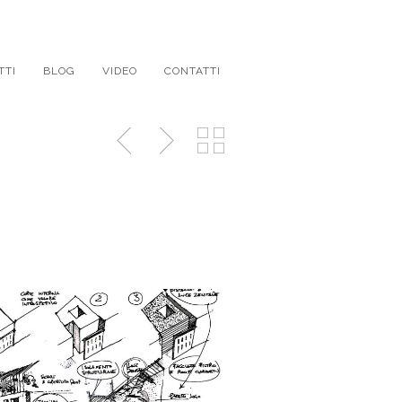
TTI
BLOG
VIDEO
CONTATTI