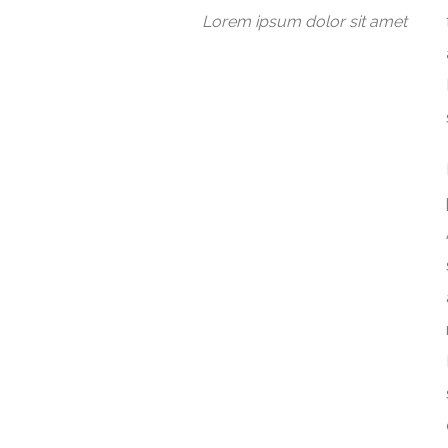
Lorem ipsum dolor sit amet