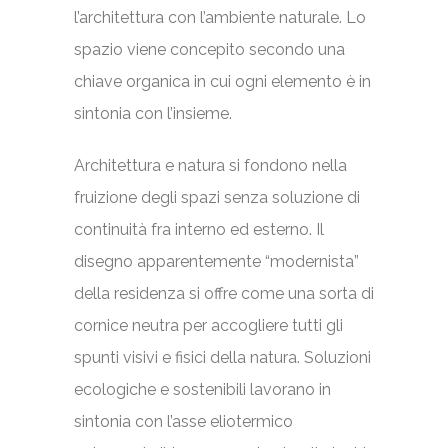
l’architettura con l’ambiente naturale. Lo
spazio viene concepito secondo una
chiave organica in cui ogni elemento è in
sintonia con l’insieme.
Architettura e natura si fondono nella
fruizione degli spazi senza soluzione di
continuità fra interno ed esterno. Il
disegno apparentemente “modernista”
della residenza si offre come una sorta di
cornice neutra per accogliere tutti gli
spunti visivi e fisici della natura. Soluzioni
ecologiche e sostenibili lavorano in
sintonia con l’asse eliotermico