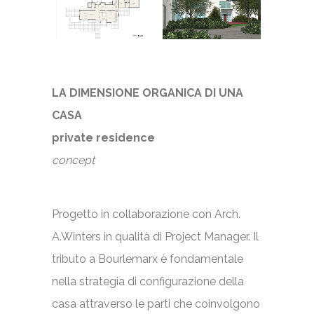
LA DIMENSIONE ORGANICA DI UNA
CASA
private residence
concept
Progetto in collaborazione con Arch.
A.Winters in qualità di Project Manager. Il
tributo a Bourlemarx è fondamentale
nella strategia di configurazione della
casa attraverso le parti che coinvolgono