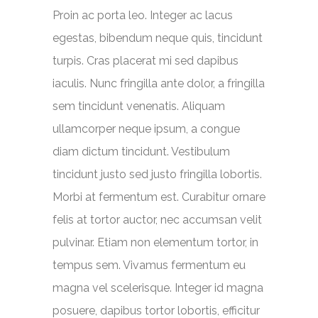
Proin ac porta leo. Integer ac lacus
egestas, bibendum neque quis, tincidunt
turpis. Cras placerat mi sed dapibus
iaculis. Nunc fringilla ante dolor, a fringilla
sem tincidunt venenatis. Aliquam
ullamcorper neque ipsum, a congue
diam dictum tincidunt. Vestibulum
tincidunt justo sed justo fringilla lobortis.
Morbi at fermentum est. Curabitur ornare
felis at tortor auctor, nec accumsan velit
pulvinar. Etiam non elementum tortor, in
tempus sem. Vivamus fermentum eu
magna vel scelerisque. Integer id magna
posuere, dapibus tortor lobortis, efficitur