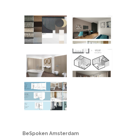
BeSpoken Amsterdam