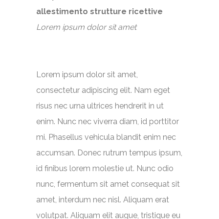
allestimento strutture ricettive
Lorem ipsum dolor sit amet
Lorem ipsum dolor sit amet,
consectetur adipiscing elit. Nam eget
risus nec urna ultrices hendrerit in ut
enim. Nunc nec viverra diam, id porttitor
mi. Phasellus vehicula blandit enim nec
accumsan. Donec rutrum tempus ipsum,
id finibus lorem molestie ut. Nunc odio
nunc, fermentum sit amet consequat sit
amet, interdum nec nisl. Aliquam erat
volutpat. Aliquam elit augue, tristique eu