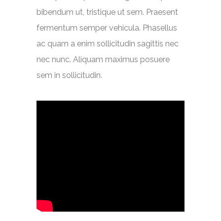
bibendum ut, tristique ut sem. Praesent
fermentum semper vehicula. Phasellus
ac quam a enim sollicitudin sagittis nec
nec nunc. Aliquam maximus posuere
sem in sollicitudin.