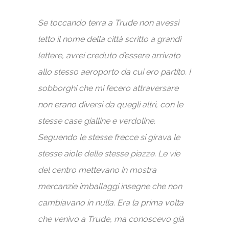
Se toccando terra a Trude non avessi
letto il nome della città scritto a grandi
lettere, avrei creduto d’essere arrivato
allo stesso aeroporto da cui ero partito. I
sobborghi che mi fecero attraversare
non erano diversi da quegli altri, con le
stesse case gialline e verdoline.
Seguendo le stesse frecce si girava le
stesse aiole delle stesse piazze. Le vie
del centro mettevano in mostra
mercanzie imballaggi insegne che non
cambiavano in nulla. Era la prima volta
che venivo a Trude, ma conoscevo già