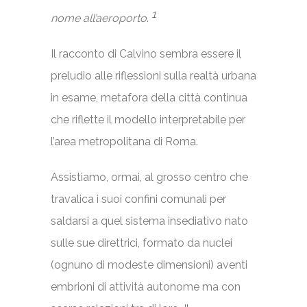
1
nome all’aeroporto
.
Il racconto di Calvino sembra essere il
preludio alle riflessioni sulla realtà urbana
in esame, metafora della città continua
che riflette il modello interpretabile per
l’area metropolitana di Roma.
Assistiamo, ormai, al grosso centro che
travalica i suoi confini comunali per
saldarsi a quel sistema insediativo nato
sulle sue direttrici, formato da nuclei
(ognuno di modeste dimensioni) aventi
embrioni di attività autonome ma con