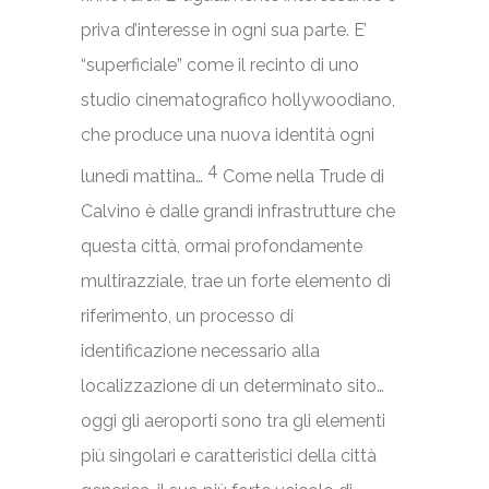
priva d’interesse in ogni sua parte. E’
“superficiale” come il recinto di uno
studio cinematografico hollywoodiano,
che produce una nuova identità ogni
4
lunedì mattina…
Come nella Trude di
Calvino è dalle grandi infrastrutture che
questa città, ormai profondamente
multirazziale, trae un forte elemento di
riferimento, un processo di
identificazione necessario alla
localizzazione di un determinato sito…
oggi gli aeroporti sono tra gli elementi
più singolari e caratteristici della città