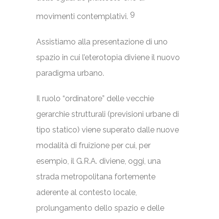
9
movimenti contemplativi.
Assistiamo alla presentazione di uno
spazio in cui l’eterotopia diviene il nuovo
paradigma urbano.
Il ruolo “ordinatore” delle vecchie
gerarchie strutturali (previsioni urbane di
tipo statico) viene superato dalle nuove
modalità di fruizione per cui, per
esempio, il G.R.A. diviene, oggi, una
strada metropolitana fortemente
aderente al contesto locale,
prolungamento dello spazio e delle