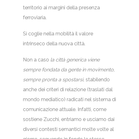
territorio ai margini della presenza
ferroviaria.
Si coglie nella mobilità il valore
intrinseco della nuova città.
Non a caso
la città generica viene
sempre fondata da gente in movimento,
sempre pronta a spostarsi,
stabilendo
anche dei criteri di relazione (traslati dal
mondo mediatico) radicati nel sistema di
comunicazione attuale. Infatti, come
sostiene Zucchi, entriamo e usciamo dai
diversi contesti semantici molte volte al