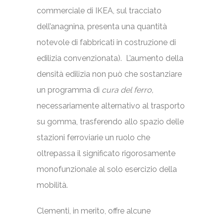
commerciale di IKEA, sul tracciato
dell’anagnina, presenta una quantità
notevole di fabbricati in costruzione di
edilizia convenzionata). L’aumento della
densità edilizia non può che sostanziare
un programma di
cura del ferro,
necessariamente alternativo al trasporto
su gomma, trasferendo allo spazio delle
stazioni ferroviarie un ruolo che
oltrepassa il significato rigorosamente
monofunzionale al solo esercizio della
mobilità.
Clementi, in merito, offre alcune