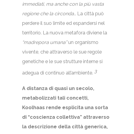
immediati, ma anche con la più vasta
regione che la circonda…
La città può
perdere il suo limite ed espandersi nel
territorio. La nuova metafora diviene la
“madrepora umana”
un organismo
vivente, che attraverso le sue regole
genetiche e le sue strutture interne si
3
adegua di continuo all’ambiente.
A distanza di quasi un secolo,
metabolizzati tali concetti,
Koolhaas rende esplicita una sorta
di “coscienza collettiva” attraverso
la descrizione della città generica,