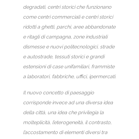
degradati, centri storici che funzionano
come centri commerciali e centri storici
ridotti a ghetti, parchi, aree abbandonate
e ritagli di campagna, zone industriali
dismesse e nuovi politecnologici, strade
e autostrade, tessuti storici e grandi
estensioni di case unifamiliari, frammiste
a laboratori, fabbriche, uffici, ipermercati.
Il nuovo concetto di paesaggio
corrisponde invece ad una diversa idea
della città, una idea che privilegia la
molteplicità, l’eterogeneità, il contrasto,
l’accostamento di elementi diversi tra