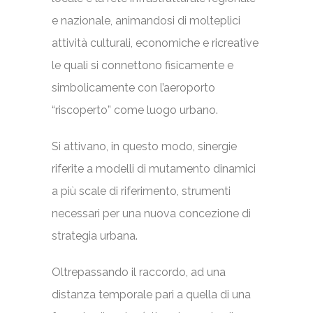
e nazionale, animandosi di molteplici
attività culturali, economiche e ricreative
le quali si connettono fisicamente e
simbolicamente con l’aeroporto
“riscoperto” come luogo urbano.
Si attivano, in questo modo, sinergie
riferite a modelli di mutamento dinamici
a più scale di riferimento, strumenti
necessari per una nuova concezione di
strategia urbana.
Oltrepassando il raccordo, ad una
distanza temporale pari a quella di una