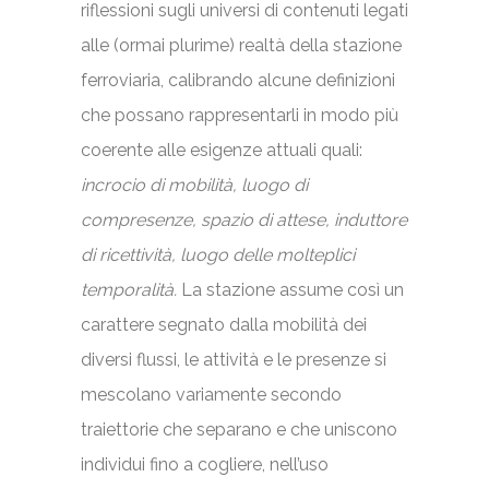
riflessioni sugli universi di contenuti legati
alle (ormai plurime) realtà della stazione
ferroviaria, calibrando alcune definizioni
che possano rappresentarli in modo più
coerente alle esigenze attuali quali:
incrocio di mobilità, luogo di
compresenze, spazio di attese, induttore
di ricettività, luogo delle molteplici
temporalità.
La stazione assume così un
carattere segnato dalla mobilità dei
diversi flussi, le attività e le presenze si
mescolano variamente secondo
traiettorie che separano e che uniscono
individui fino a cogliere, nell’uso