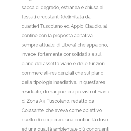
sacca di degrado, estranea e chiusa ai
tessuti circostanti (delimitata dai
quartieri Tuscolano ed Appio Claudio, al
confine con la proposta abitativa,
sempre attuale, di Libera) che appaiono,
invece, fortemente consolidati sia sul
piano dell’assetto viario e delle funzioni
commerciali-residenziali che sul piano
della tipologia insediativa. In quest’area
residuale, di margine, era previsto il Piano
di Zona A4 Tuscolano, redatto da
Colasante, che aveva come obiettivo
quello di recuperare una continuità d’uso
ed una qualità ambientale più congruenti