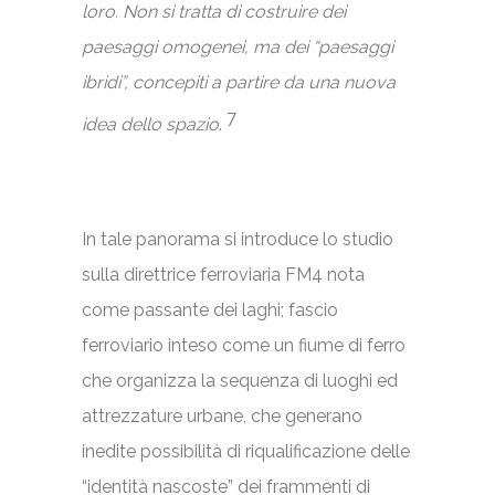
loro. Non si tratta di costruire dei
paesaggi omogenei, ma dei “paesaggi
ibridi”, concepiti a partire da una nuova
7
idea dello spazio
.
In tale panorama si introduce lo studio
sulla direttrice ferroviaria FM4 nota
come passante dei laghi; fascio
ferroviario inteso come un fiume di ferro
che organizza la sequenza di luoghi ed
attrezzature urbane, che generano
inedite possibilità di riqualificazione delle
“identità nascoste” dei frammenti di