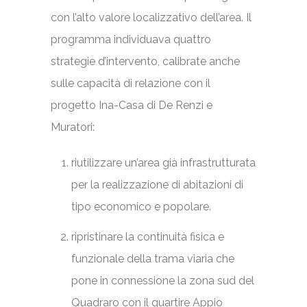
con l’alto valore localizzativo dell’area. Il
programma individuava quattro
strategie d’intervento, calibrate anche
sulle capacità di relazione con il
progetto Ina-Casa di De Renzi e
Muratori:
riutilizzare un’area già infrastrutturata
per la realizzazione di abitazioni di
tipo economico e popolare.
ripristinare la continuità fisica e
funzionale della trama viaria che
pone in connessione la zona sud del
Quadraro con il quartire Appio