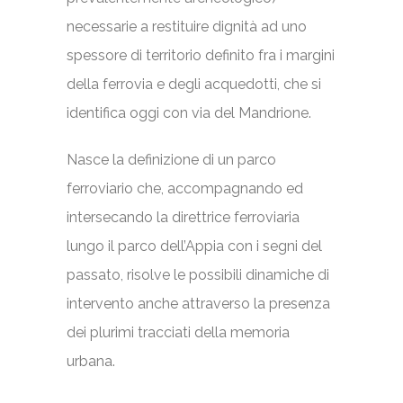
necessarie a restituire dignità ad uno
spessore di territorio definito fra i margini
della ferrovia e degli acquedotti, che si
identifica oggi con via del Mandrione.
Nasce la definizione di un parco
ferroviario che, accompagnando ed
intersecando la direttrice ferroviaria
lungo il parco dell’Appia con i segni del
passato, risolve le possibili dinamiche di
intervento anche attraverso la presenza
dei plurimi tracciati della memoria
urbana.