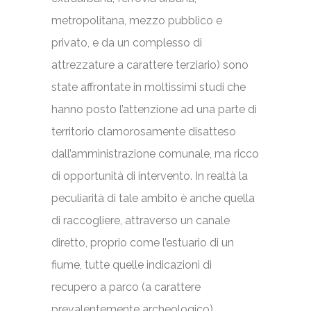
metropolitana, mezzo pubblico e
privato, e da un complesso di
attrezzature a carattere terziario) sono
state affrontate in moltissimi studi che
hanno posto l’attenzione ad una parte di
territorio clamorosamente disatteso
dall’amministrazione comunale, ma ricco
di opportunità di intervento. In realtà la
peculiarità di tale ambito è anche quella
di raccogliere, attraverso un canale
diretto, proprio come l’estuario di un
fiume, tutte quelle indicazioni di
recupero a parco (a carattere
prevalentemente archeologico)