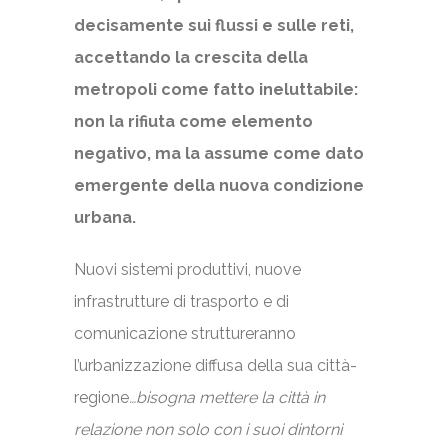
decisamente sui flussi e sulle reti,
accettando la crescita della
metropoli come fatto ineluttabile:
non la rifiuta come elemento
negativo, ma la assume come dato
emergente della nuova condizione
urbana.
Nuovi sistemi produttivi, nuove
infrastrutture di trasporto e di
comunicazione struttureranno
l’urbanizzazione diffusa della sua città-
regione
…bisogna mettere la città in
relazione non solo con i suoi dintorni