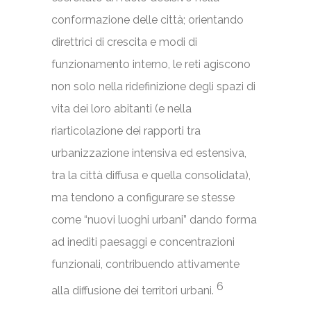
conformazione delle città; orientando
direttrici di crescita e modi di
funzionamento interno, le reti agiscono
non solo nella ridefinizione degli spazi di
vita dei loro abitanti (e nella
riarticolazione dei rapporti tra
urbanizzazione intensiva ed estensiva,
tra la città diffusa e quella consolidata),
ma tendono a configurare se stesse
come “nuovi luoghi urbani” dando forma
ad inediti paesaggi e concentrazioni
funzionali, contribuendo attivamente
6
alla diffusione dei territori urbani.