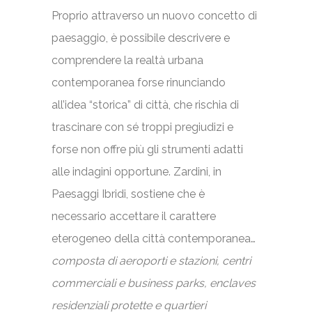
Proprio attraverso un nuovo concetto di
paesaggio, è possibile descrivere e
comprendere la realtà urbana
contemporanea forse rinunciando
all’idea “storica” di città, che rischia di
trascinare con sé troppi pregiudizi e
forse non offre più gli strumenti adatti
alle indagini opportune. Zardini, in
Paesaggi Ibridi, sostiene che è
necessario accettare il carattere
eterogeneo della città contemporanea…
composta di aeroporti e stazioni, centri
commerciali e business parks, enclaves
residenziali protette e quartieri