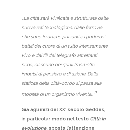
…La città sarà vivificata e strutturata dalle
nuove reti tecnologiche: dalle ferrovie
che sono le arterie pulsanti e i poderosi
battiti del cuore di un tutto intensamente
vivo e dai fili del telegrafo altrettanti
nervi, ciascuno dei quali trasmette
impulsi di pensiero e di azione. Dalla
staticità della città-corpo si passa alla
2
mobilità di un organismo vivente…
Già agli inizi del XX° secolo Geddes,
in particolar modo nel testo
Città in
evoluzione
, sposta l’attenzione