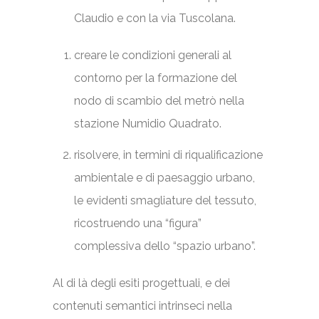
Claudio e con la via Tuscolana.
creare le condizioni generali al
contorno per la formazione del
nodo di scambio del metrò nella
stazione Numidio Quadrato.
risolvere, in termini di riqualificazione
ambientale e di paesaggio urbano,
le evidenti smagliature del tessuto,
ricostruendo una “figura”
complessiva dello “spazio urbano”.
Al di là degli esiti progettuali, e dei
contenuti semantici intrinseci nella