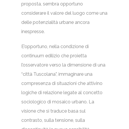
proposta, sembra opportuno
considerare il valore del luogo come una
delle potenzialità urbane ancora
inespresse.
E’opportuno, nella condizione di
continuum edilizio che proietta
l’osservatore verso la dimensione di una
“città Tuscolana”, immaginare una
compresenza di situazioni che attivino
logiche di relazione legate al concetto
sociologico di mosaico urbano. La
visione che si traduce basa sul
contrasto, sulla tensione, sulla