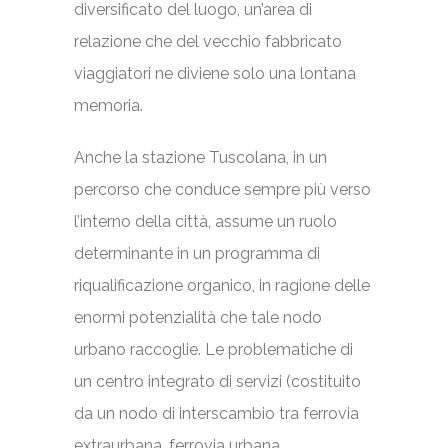
diversificato del luogo, un’area di
relazione che del vecchio fabbricato
viaggiatori ne diviene solo una lontana
memoria.
Anche la stazione Tuscolana, in un
percorso che conduce sempre più verso
l’interno della città, assume un ruolo
determinante in un programma di
riqualificazione organico, in ragione delle
enormi potenzialità che tale nodo
urbano raccoglie. Le problematiche di
un centro integrato di servizi (costituito
da un nodo di interscambio tra ferrovia
extraurbana, ferrovia urbana,