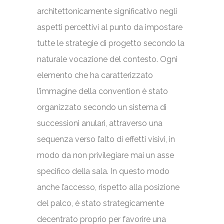
architettonicamente significativo negli
aspetti percettivi al punto da impostare
tutte le strategie di progetto secondo la
naturale vocazione del contesto. Ogni
elemento che ha caratterizzato
l’immagine della convention è stato
organizzato secondo un sistema di
successioni anulari, attraverso una
sequenza verso l’alto di effetti visivi, in
modo da non privilegiare mai un asse
specifico della sala. In questo modo
anche l’accesso, rispetto alla posizione
del palco, è stato strategicamente
decentrato proprio per favorire una