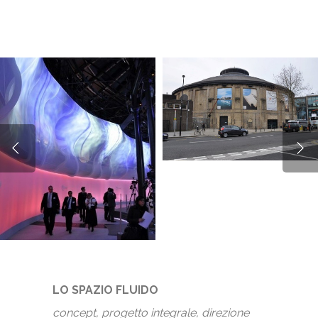
LO SPAZIO FLUIDO
concept, progetto integrale, direzione