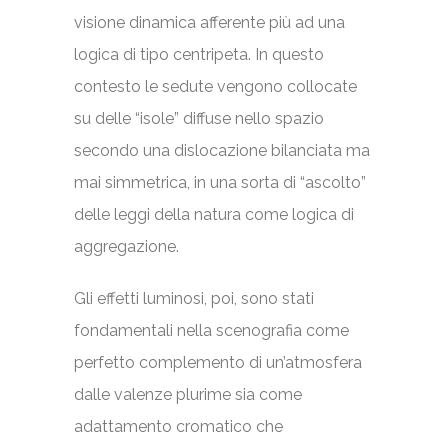
visione dinamica afferente più ad una
logica di tipo centripeta. In questo
contesto le sedute vengono collocate
su delle “isole” diffuse nello spazio
secondo una dislocazione bilanciata ma
mai simmetrica, in una sorta di “ascolto”
delle leggi della natura come logica di
aggregazione.
Gli effetti luminosi, poi, sono stati
fondamentali nella scenografia come
perfetto complemento di un’atmosfera
dalle valenze plurime sia come
adattamento cromatico che