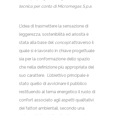
tecnica per conto di Micromegas S.p.a.
L’idea di trasmettere la sensazione di
leggerezza, sostenibilità ed ariosità è
stata alla base del
concept
attraverso il
quale si è lavorato in chiave progettuale
sia per la conformazione dello spazio
che nella definizione più appropriata del
suo carattere. L’obiettivo principale è
stato quello di avvicinare il pubblico
restituendo al tema energetico il ruolo di
confort associato agli aspetti qualitativi
dei fattori ambientali, secondo una